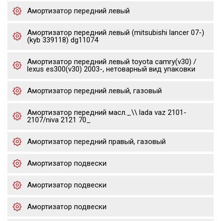
Амортизатор передний левый
Амортизатор передний левый (mitsubishi lancer 07-)
(kyb 339118) dg11074
Амортизатор передний левый toyota camry(v30) /
lexus es300(v30) 2003-, нетоварный вид упаковки
Амортизатор передний левый, газовый
Амортизатор передний масл._\\ lada vaz 2101-
2107/niva 2121 70_
Амортизатор передний правый, газовый
Амортизатор подвески
Амортизатор подвески
Амортизатор подвески