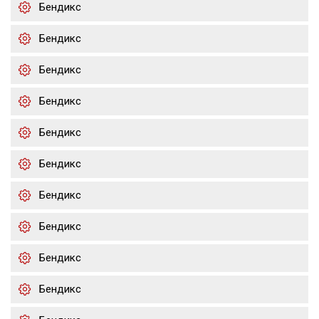
Бендикс
Бендикс
Бендикс
Бендикс
Бендикс
Бендикс
Бендикс
Бендикс
Бендикс
Бендикс