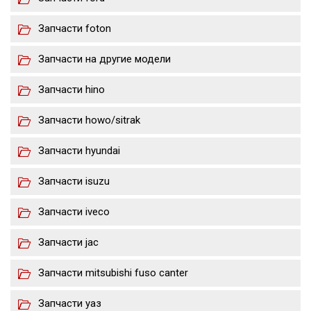
Запчасти foton
Запчасти на другие модели
Запчасти hino
Запчасти howo/sitrak
Запчасти hyundai
Запчасти isuzu
Запчасти iveco
Запчасти jac
Запчасти mitsubishi fuso canter
Запчасти уаз