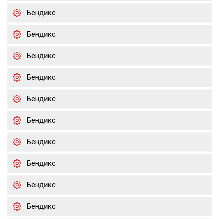
Бендикс
Бендикс
Бендикс
Бендикс
Бендикс
Бендикс
Бендикс
Бендикс
Бендикс
Бендикс