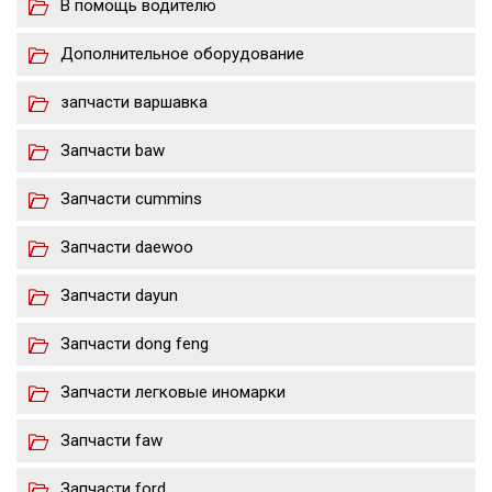
В помощь водителю
Дополнительное оборудование
запчасти варшавка
Запчасти baw
Запчасти cummins
Запчасти daewoo
Запчасти dayun
Запчасти dong feng
Запчасти легковые иномарки
Запчасти faw
Запчасти ford