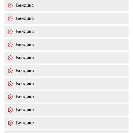
Бендикс
Бендикс
Бендикс
Бендикс
Бендикс
Бендикс
Бендикс
Бендикс
Бендикс
Бендикс