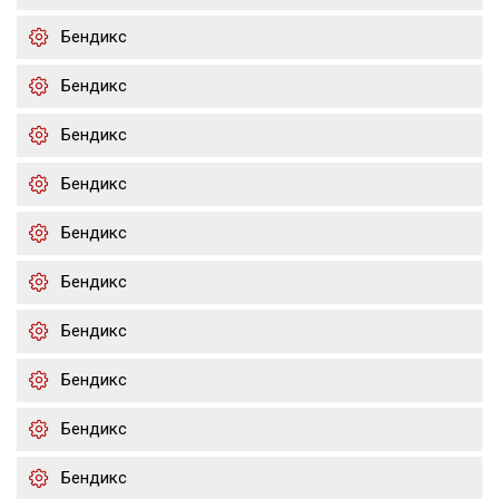
Бендикс
Бендикс
Бендикс
Бендикс
Бендикс
Бендикс
Бендикс
Бендикс
Бендикс
Бендикс