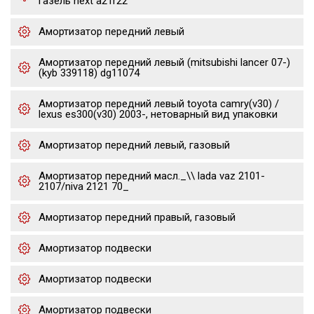
газель next a21r22
Амортизатор передний левый
Амортизатор передний левый (mitsubishi lancer 07-)
(kyb 339118) dg11074
Амортизатор передний левый toyota camry(v30) /
lexus es300(v30) 2003-, нетоварный вид упаковки
Амортизатор передний левый, газовый
Амортизатор передний масл._\\ lada vaz 2101-
2107/niva 2121 70_
Амортизатор передний правый, газовый
Амортизатор подвески
Амортизатор подвески
Амортизатор подвески