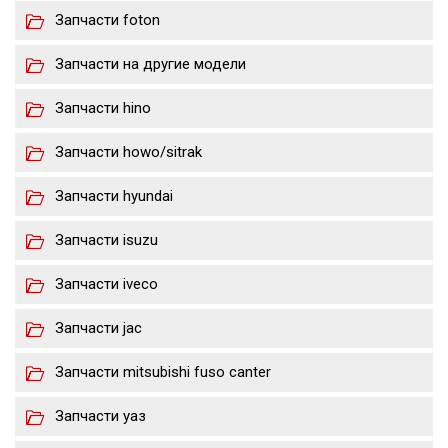
Запчасти foton
Запчасти на другие модели
Запчасти hino
Запчасти howo/sitrak
Запчасти hyundai
Запчасти isuzu
Запчасти iveco
Запчасти jac
Запчасти mitsubishi fuso canter
Запчасти уаз