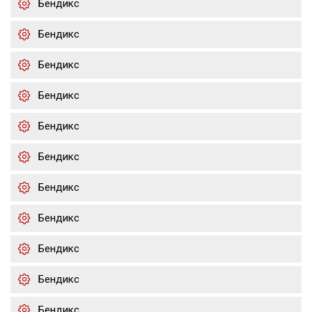
Бендикс
Бендикс
Бендикс
Бендикс
Бендикс
Бендикс
Бендикс
Бендикс
Бендикс
Бендикс
Бендикс