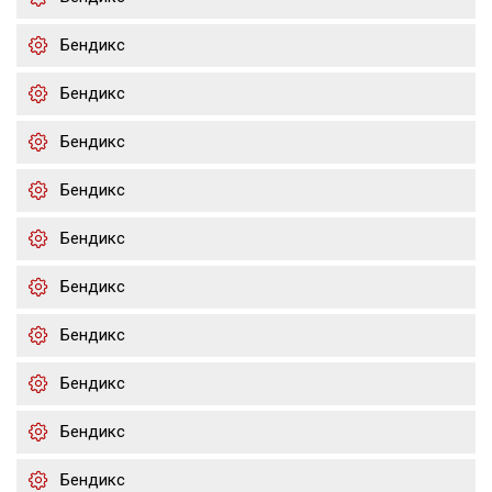
Бендикс
Бендикс
Бендикс
Бендикс
Бендикс
Бендикс
Бендикс
Бендикс
Бендикс
Бендикс