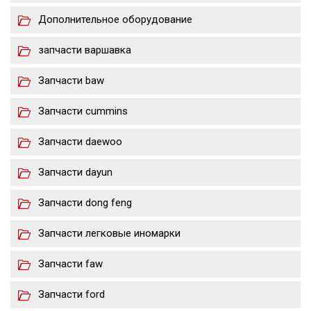
Дополнительное оборудование
запчасти варшавка
Запчасти baw
Запчасти cummins
Запчасти daewoo
Запчасти dayun
Запчасти dong feng
Запчасти легковые иномарки
Запчасти faw
Запчасти ford