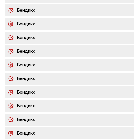
Бендикс
Бендикс
Бендикс
Бендикс
Бендикс
Бендикс
Бендикс
Бендикс
Бендикс
Бендикс