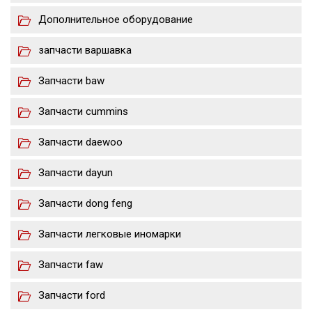
Дополнительное оборудование
запчасти варшавка
Запчасти baw
Запчасти cummins
Запчасти daewoo
Запчасти dayun
Запчасти dong feng
Запчасти легковые иномарки
Запчасти faw
Запчасти ford