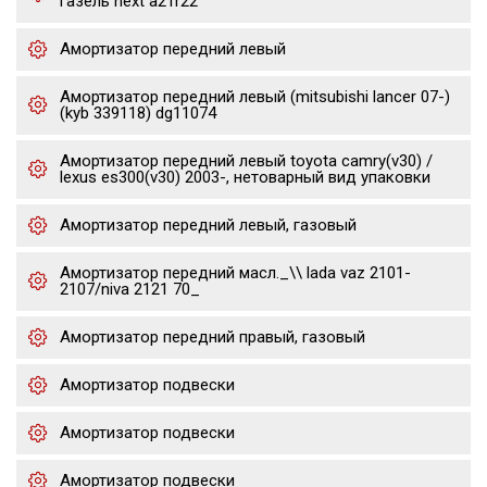
газель next a21r22
Амортизатор передний левый
Амортизатор передний левый (mitsubishi lancer 07-)
(kyb 339118) dg11074
Амортизатор передний левый toyota camry(v30) /
lexus es300(v30) 2003-, нетоварный вид упаковки
Амортизатор передний левый, газовый
Амортизатор передний масл._\\ lada vaz 2101-
2107/niva 2121 70_
Амортизатор передний правый, газовый
Амортизатор подвески
Амортизатор подвески
Амортизатор подвески