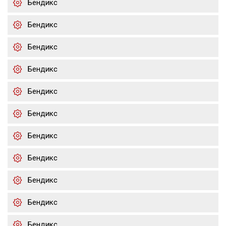
Бендикс
Бендикс
Бендикс
Бендикс
Бендикс
Бендикс
Бендикс
Бендикс
Бендикс
Бендикс
Бендикс