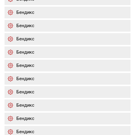
Бендикс
Бендикс
Бендикс
Бендикс
Бендикс
Бендикс
Бендикс
Бендикс
Бендикс
Бендикс