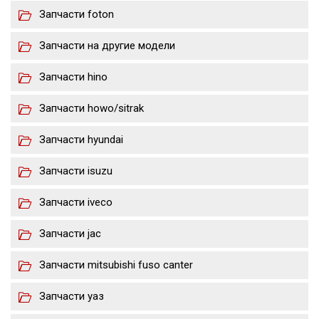
Запчасти foton
Запчасти на другие модели
Запчасти hino
Запчасти howo/sitrak
Запчасти hyundai
Запчасти isuzu
Запчасти iveco
Запчасти jac
Запчасти mitsubishi fuso canter
Запчасти уаз