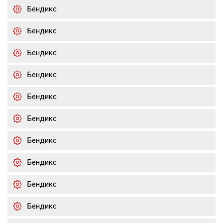
Бендикс
Бендикс
Бендикс
Бендикс
Бендикс
Бендикс
Бендикс
Бендикс
Бендикс
Бендикс