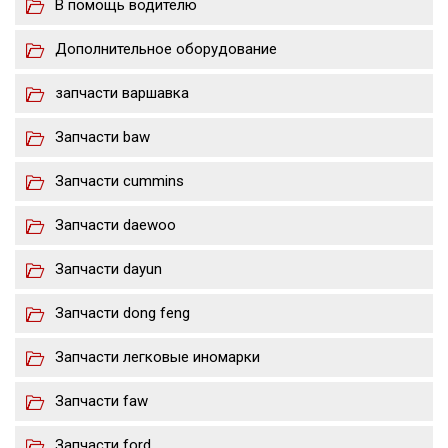
В помощь водителю
Дополнительное оборудование
запчасти варшавка
Запчасти baw
Запчасти cummins
Запчасти daewoo
Запчасти dayun
Запчасти dong feng
Запчасти легковые иномарки
Запчасти faw
Запчасти ford