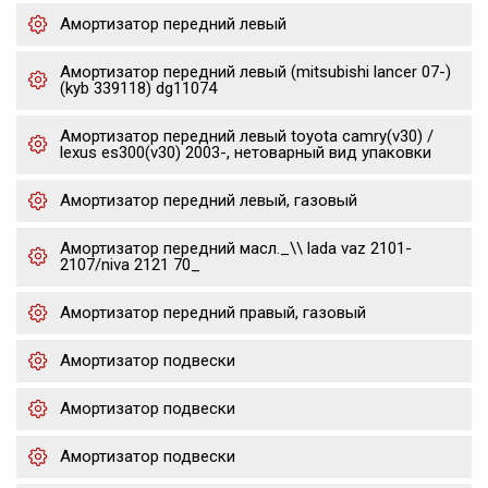
Амортизатор передний левый
Амортизатор передний левый (mitsubishi lancer 07-)
(kyb 339118) dg11074
Амортизатор передний левый toyota camry(v30) /
lexus es300(v30) 2003-, нетоварный вид упаковки
Амортизатор передний левый, газовый
Амортизатор передний масл._\\ lada vaz 2101-
2107/niva 2121 70_
Амортизатор передний правый, газовый
Амортизатор подвески
Амортизатор подвески
Амортизатор подвески