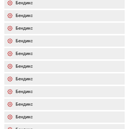
Бендикс
Бендикс
Бендикс
Бендикс
Бендикс
Бендикс
Бендикс
Бендикс
Бендикс
Бендикс