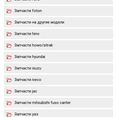
Запчасти foton
Запчасти на другие модели
Запчасти hino
Запчасти howo/sitrak
Запчасти hyundai
Запчасти isuzu
Запчасти iveco
Запчасти jac
Запчасти mitsubishi fuso canter
Запчасти уаз