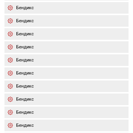
Бендикс
Бендикс
Бендикс
Бендикс
Бендикс
Бендикс
Бендикс
Бендикс
Бендикс
Бендикс