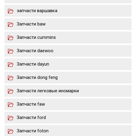
запчасти варшавка
Запчасти baw
Запчасти cummins
Запчасти daewoo
Запчасти dayun
Запчасти dong feng
Запчасти легковые иномарки
Запчасти faw
Запчасти ford
Запчасти foton