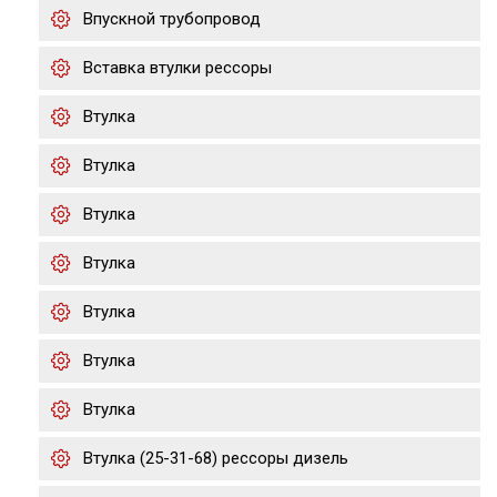
Впускной трубопровод
Вставка втулки рессоры
Втулка
Втулка
Втулка
Втулка
Втулка
Втулка
Втулка
Втулка (25-31-68) рессоры дизель