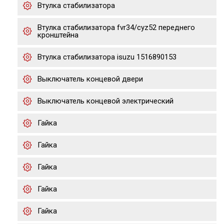
Втулка стабилизатора
Втулка стабилизатора fvr34/cyz52 переднего
кронштейна
Втулка стабилизатора isuzu 1516890153
Выключатель концевой двери
Выключатель концевой электрический
Гайка
Гайка
Гайка
Гайка
Гайка