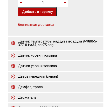
Бесплатная доставка
Датчик температуры наддува воздуха 8-98065-
377-0 fvr34, npr75 orig
Датчик уровня топлива
Датчик уровня топлива
Дверь передняя (левая)
Демфер, троса
Держатель