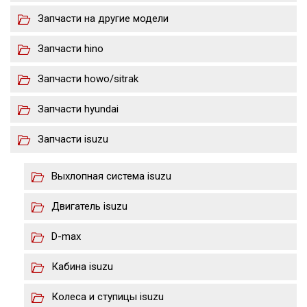
Запчасти на другие модели
Запчасти hino
Запчасти howo/sitrak
Запчасти hyundai
Запчасти isuzu
Выхлопная система isuzu
Двигатель isuzu
D-max
Кабина isuzu
Колеса и ступицы isuzu