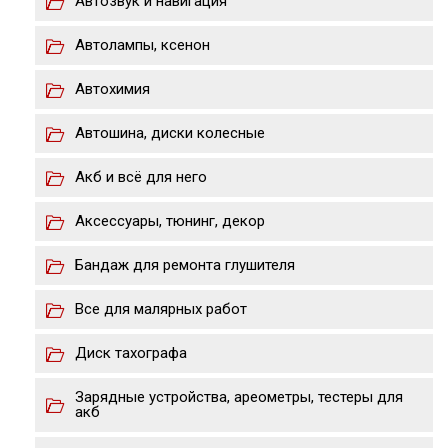
Автозвук и навигация
Автолампы, ксенон
Автохимия
Автошина, диски колесные
Акб и всё для него
Аксессуары, тюнинг, декор
Бандаж для ремонта глушителя
Все для малярных работ
Диск тахографа
Зарядные устройства, ареометры, тестеры для
акб