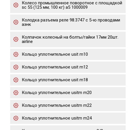
Колесо промышленное поворотное с площадкой
sc 55 (125 мм; 100 кг) а5 1000009
Колодка разъема реле 98.3747 с 5-ю проводами
аэнк
Колпачок колесный на болты/гайки 17мм 20шт.
airline
Кольцо уплотнительное usit m10
Кольцо уплотнительное usit m12
Кольцо уплотнительное usit m18
Кольцо уплотнительное usitm m20
Кольцо уплотнительное usitm m22
Кольцо уплотнительное usitm m24