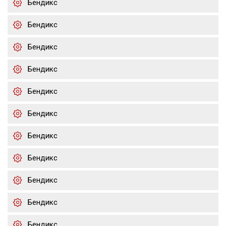
Бендикс
Бендикс
Бендикс
Бендикс
Бендикс
Бендикс
Бендикс
Бендикс
Бендикс
Бендикс
Бендикс