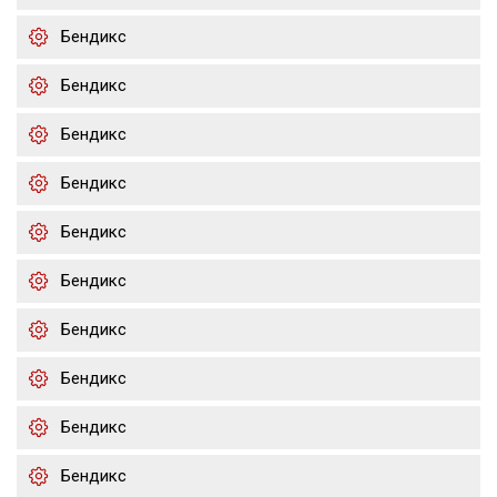
Бендикс
Бендикс
Бендикс
Бендикс
Бендикс
Бендикс
Бендикс
Бендикс
Бендикс
Бендикс