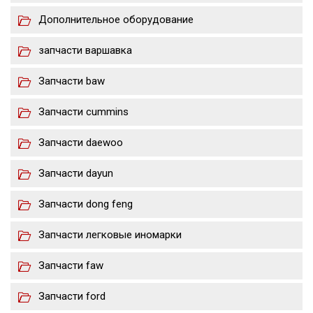
Дополнительное оборудование
запчасти варшавка
Запчасти baw
Запчасти cummins
Запчасти daewoo
Запчасти dayun
Запчасти dong feng
Запчасти легковые иномарки
Запчасти faw
Запчасти ford