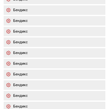
Бендикс
Бендикс
Бендикс
Бендикс
Бендикс
Бендикс
Бендикс
Бендикс
Бендикс
Бендикс