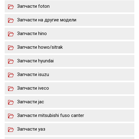
Запчасти foton
Запчасти на другие модели
Запчасти hino
Запчасти howo/sitrak
Запчасти hyundai
Запчасти isuzu
Запчасти iveco
Запчасти jac
Запчасти mitsubishi fuso canter
Запчасти уаз