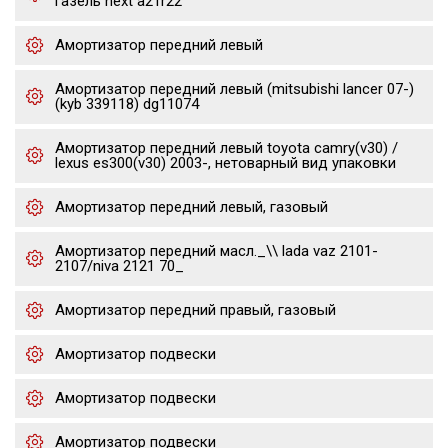
газель next a21r22
Амортизатор передний левый
Амортизатор передний левый (mitsubishi lancer 07-)
(kyb 339118) dg11074
Амортизатор передний левый toyota camry(v30) /
lexus es300(v30) 2003-, нетоварный вид упаковки
Амортизатор передний левый, газовый
Амортизатор передний масл._\\ lada vaz 2101-
2107/niva 2121 70_
Амортизатор передний правый, газовый
Амортизатор подвески
Амортизатор подвески
Амортизатор подвески