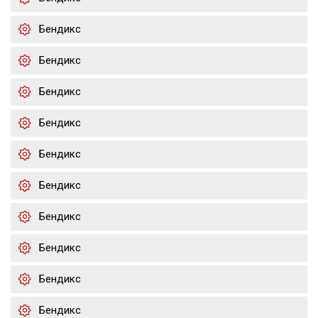
Бендикс
Бендикс
Бендикс
Бендикс
Бендикс
Бендикс
Бендикс
Бендикс
Бендикс
Бендикс