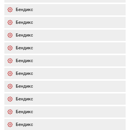
Бендикс
Бендикс
Бендикс
Бендикс
Бендикс
Бендикс
Бендикс
Бендикс
Бендикс
Бендикс