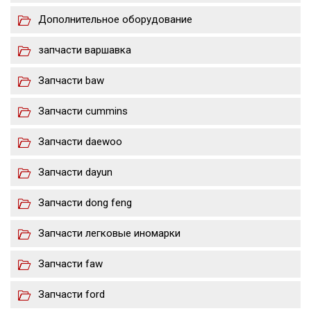
Дополнительное оборудование
запчасти варшавка
Запчасти baw
Запчасти cummins
Запчасти daewoo
Запчасти dayun
Запчасти dong feng
Запчасти легковые иномарки
Запчасти faw
Запчасти ford