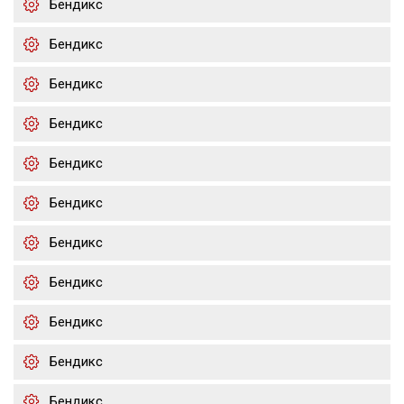
Бендикс
Бендикс
Бендикс
Бендикс
Бендикс
Бендикс
Бендикс
Бендикс
Бендикс
Бендикс
Бендикс