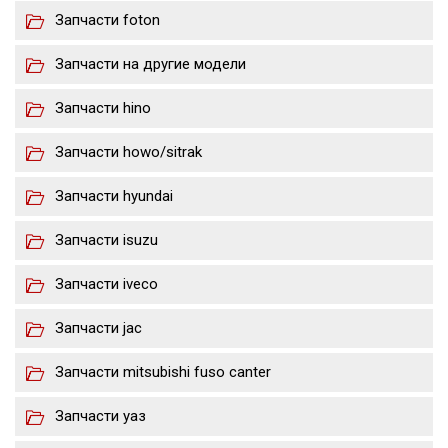
Запчасти foton
Запчасти на другие модели
Запчасти hino
Запчасти howo/sitrak
Запчасти hyundai
Запчасти isuzu
Запчасти iveco
Запчасти jac
Запчасти mitsubishi fuso canter
Запчасти уаз