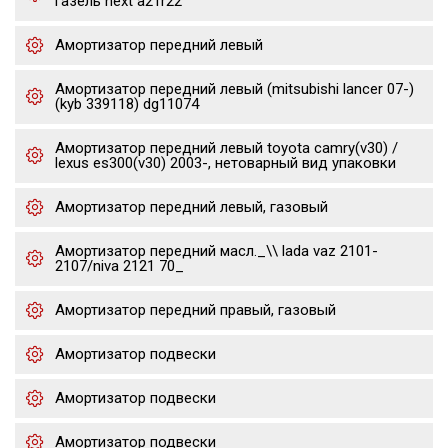
газель next a21r22
Амортизатор передний левый
Амортизатор передний левый (mitsubishi lancer 07-)
(kyb 339118) dg11074
Амортизатор передний левый toyota camry(v30) /
lexus es300(v30) 2003-, нетоварный вид упаковки
Амортизатор передний левый, газовый
Амортизатор передний масл._\\ lada vaz 2101-
2107/niva 2121 70_
Амортизатор передний правый, газовый
Амортизатор подвески
Амортизатор подвески
Амортизатор подвески