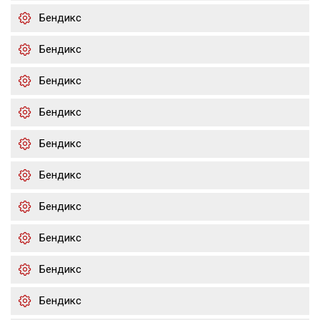
Бендикс
Бендикс
Бендикс
Бендикс
Бендикс
Бендикс
Бендикс
Бендикс
Бендикс
Бендикс