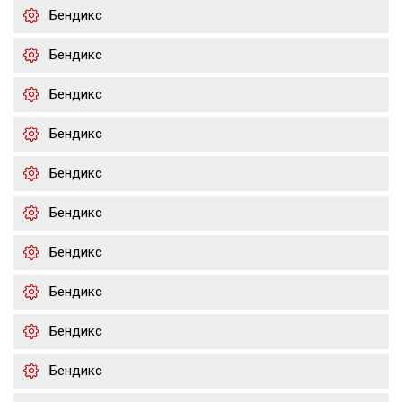
Бендикс
Бендикс
Бендикс
Бендикс
Бендикс
Бендикс
Бендикс
Бендикс
Бендикс
Бендикс