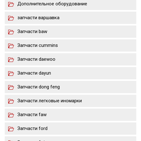
Дополнительное оборудование
запчасти варшавка
Запчасти baw
Запчасти cummins
Запчасти daewoo
Запчасти dayun
Запчасти dong feng
Запчасти легковые иномарки
Запчасти faw
Запчасти ford