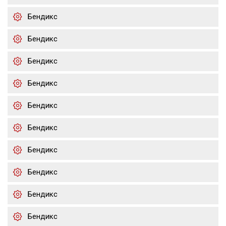
Бендикс
Бендикс
Бендикс
Бендикс
Бендикс
Бендикс
Бендикс
Бендикс
Бендикс
Бендикс