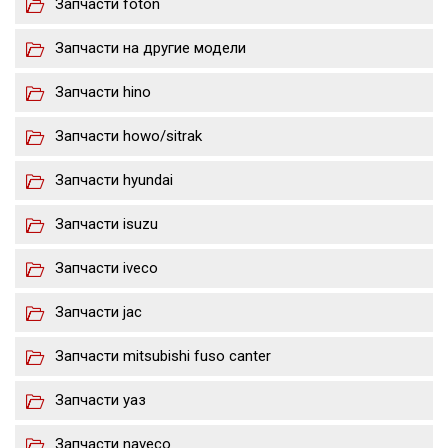
Запчасти foton
Запчасти на другие модели
Запчасти hino
Запчасти howo/sitrak
Запчасти hyundai
Запчасти isuzu
Запчасти iveco
Запчасти jac
Запчасти mitsubishi fuso canter
Запчасти уаз
Запчасти naveco