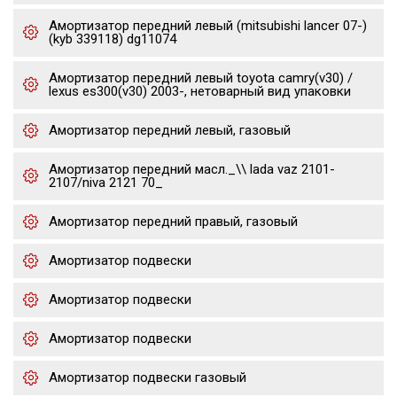
Амортизатор передний левый (mitsubishi lancer 07-)
(kyb 339118) dg11074
Амортизатор передний левый toyota camry(v30) /
lexus es300(v30) 2003-, нетоварный вид упаковки
Амортизатор передний левый, газовый
Амортизатор передний масл._\\ lada vaz 2101-
2107/niva 2121 70_
Амортизатор передний правый, газовый
Амортизатор подвески
Амортизатор подвески
Амортизатор подвески
Амортизатор подвески газовый