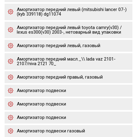
Амортизатор передний левый (mitsubishi lancer 07-)
(kyb 339118) dg11074
Амортизатор передний левый toyota camry(v30) /
lexus es300(v30) 2003-, нетоварный вид упаковки
Амортизатор передний левый, газовый
Амортизатор передний масл._\\ lada vaz 2101-
2107/niva 2121 70_
Амортизатор передний правый, газовый
Амортизатор подвески
Амортизатор подвески
Амортизатор подвески
Амортизатор подвески газовый