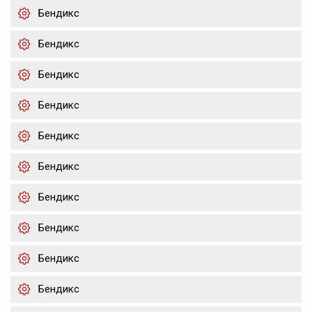
Бендикс
Бендикс
Бендикс
Бендикс
Бендикс
Бендикс
Бендикс
Бендикс
Бендикс
Бендикс