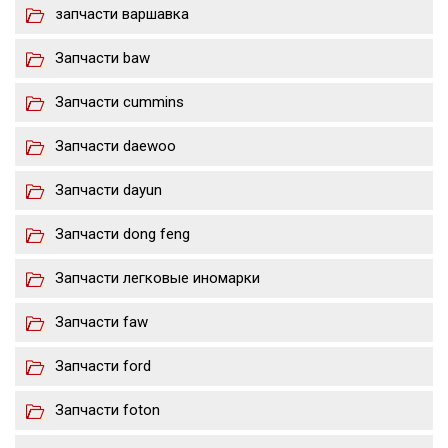
запчасти варшавка
Запчасти baw
Запчасти cummins
Запчасти daewoo
Запчасти dayun
Запчасти dong feng
Запчасти легковые иномарки
Запчасти faw
Запчасти ford
Запчасти foton