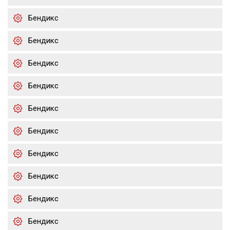
Бендикс
Бендикс
Бендикс
Бендикс
Бендикс
Бендикс
Бендикс
Бендикс
Бендикс
Бендикс