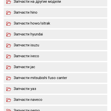
Запчасти на другие модели
Запчасти hino
Запчасти howo/sitrak
Запчасти hyundai
Запчасти isuzu
Запчасти iveco
Запчасти jac
Запчасти mitsubishi fuso canter
Запчасти уаз
Запчасти naveco
Запчасти nemo