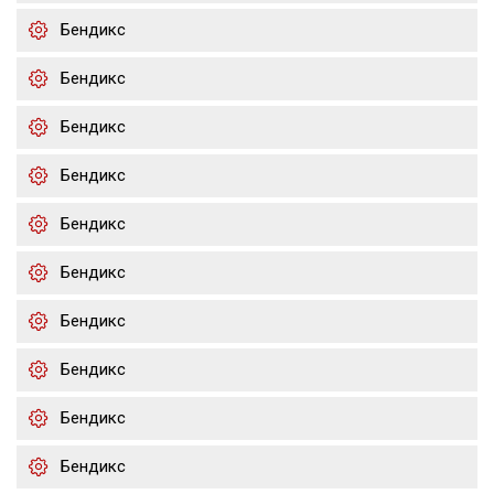
Бендикс
Бендикс
Бендикс
Бендикс
Бендикс
Бендикс
Бендикс
Бендикс
Бендикс
Бендикс