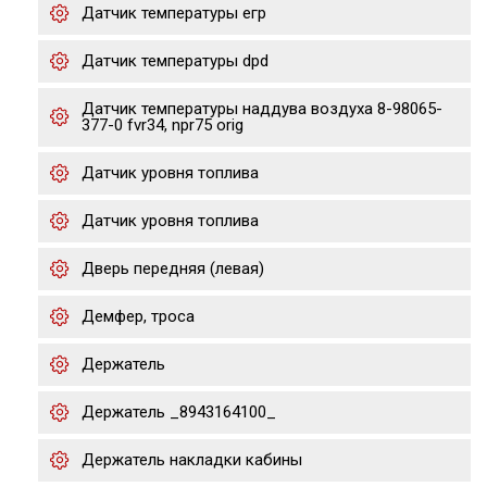
Датчик температуры егр
Датчик температуры dpd
Датчик температуры наддува воздуха 8-98065-
377-0 fvr34, npr75 orig
Датчик уровня топлива
Датчик уровня топлива
Дверь передняя (левая)
Демфер, троса
Держатель
Держатель _8943164100_
Держатель накладки кабины