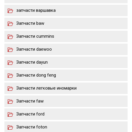
запчасти варшавка
Запчасти baw
Запчасти cummins
Запчасти daewoo
Запчасти dayun
Запчасти dong feng
Запчасти легковые иномарки
Запчасти faw
Запчасти ford
Запчасти foton