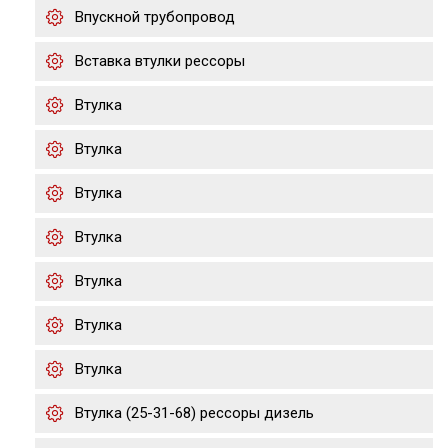
Впускной трубопровод
Вставка втулки рессоры
Втулка
Втулка
Втулка
Втулка
Втулка
Втулка
Втулка
Втулка (25-31-68) рессоры дизель