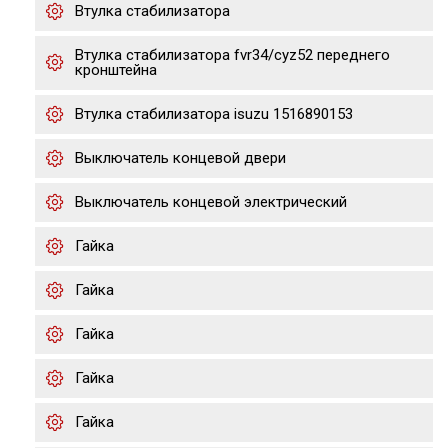
Втулка стабилизатора
Втулка стабилизатора fvr34/cyz52 переднего
кронштейна
Втулка стабилизатора isuzu 1516890153
Выключатель концевой двери
Выключатель концевой электрический
Гайка
Гайка
Гайка
Гайка
Гайка