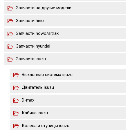
Запчасти на другие модели
Запчасти hino
Запчасти howo/sitrak
Запчасти hyundai
Запчасти isuzu
Выхлопная система isuzu
Двигатель isuzu
D-max
Кабина isuzu
Колеса и ступицы isuzu