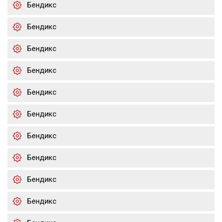
Бендикс
Бендикс
Бендикс
Бендикс
Бендикс
Бендикс
Бендикс
Бендикс
Бендикс
Бендикс