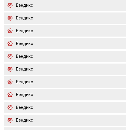
Бендикс
Бендикс
Бендикс
Бендикс
Бендикс
Бендикс
Бендикс
Бендикс
Бендикс
Бендикс