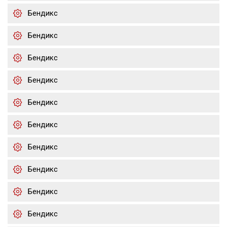
Бендикс
Бендикс
Бендикс
Бендикс
Бендикс
Бендикс
Бендикс
Бендикс
Бендикс
Бендикс