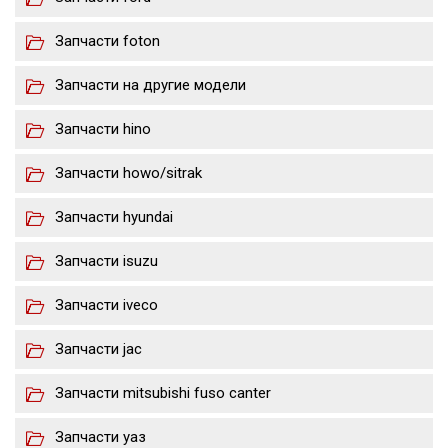
Запчасти foton
Запчасти на другие модели
Запчасти hino
Запчасти howo/sitrak
Запчасти hyundai
Запчасти isuzu
Запчасти iveco
Запчасти jac
Запчасти mitsubishi fuso canter
Запчасти уаз