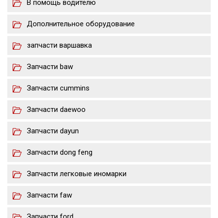
В помощь водителю
Дополнительное оборудование
запчасти варшавка
Запчасти baw
Запчасти cummins
Запчасти daewoo
Запчасти dayun
Запчасти dong feng
Запчасти легковые иномарки
Запчасти faw
Запчасти ford