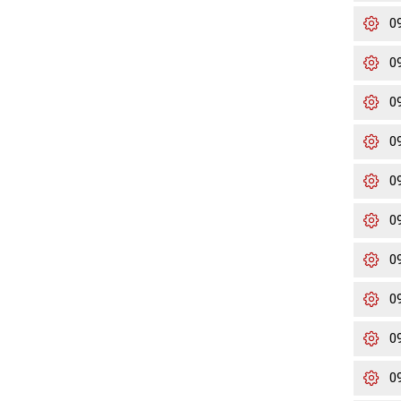
0
0
0
0
0
0
0
0
0
0