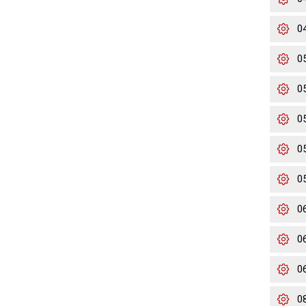
0
0
0
0
0
0
0
0
0
0