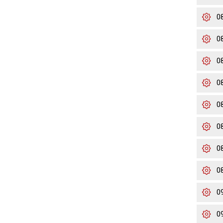
0
0
0
0
0
0
0
0
0
0