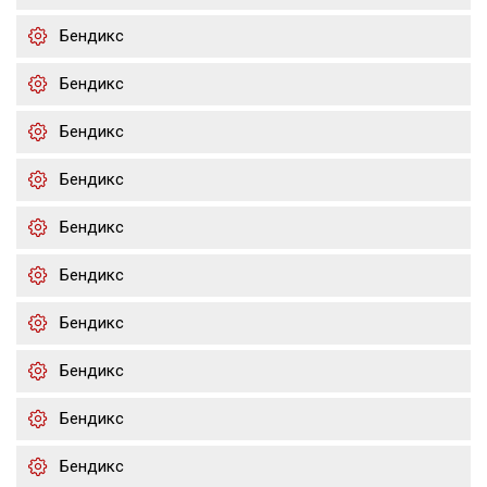
Бендикс
Бендикс
Бендикс
Бендикс
Бендикс
Бендикс
Бендикс
Бендикс
Бендикс
Бендикс