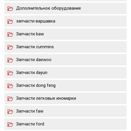
Дополнительное оборудование
запчасти варшавка
Запчасти baw
Запчасти cummins
Запчасти daewoo
Запчасти dayun
Запчасти dong feng
Запчасти легковые иномарки
Запчасти faw
Запчасти ford