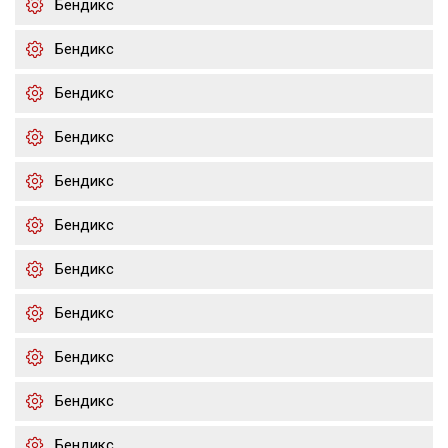
Бендикс
Бендикс
Бендикс
Бендикс
Бендикс
Бендикс
Бендикс
Бендикс
Бендикс
Бендикс
Бендикс