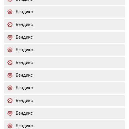
Бендикс
Бендикс
Бендикс
Бендикс
Бендикс
Бендикс
Бендикс
Бендикс
Бендикс
Бендикс