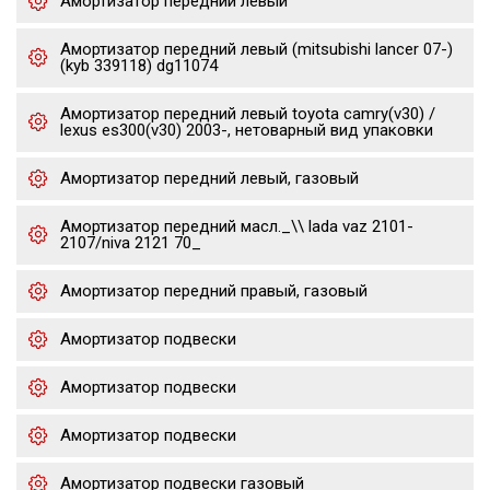
Амортизатор передний левый
Амортизатор передний левый (mitsubishi lancer 07-)
(kyb 339118) dg11074
Амортизатор передний левый toyota camry(v30) /
lexus es300(v30) 2003-, нетоварный вид упаковки
Амортизатор передний левый, газовый
Амортизатор передний масл._\\ lada vaz 2101-
2107/niva 2121 70_
Амортизатор передний правый, газовый
Амортизатор подвески
Амортизатор подвески
Амортизатор подвески
Амортизатор подвески газовый