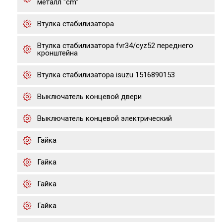
металл "cm"
Втулка стабилизатора
Втулка стабилизатора fvr34/cyz52 переднего
кронштейна
Втулка стабилизатора isuzu 1516890153
Выключатель концевой двери
Выключатель концевой электрический
Гайка
Гайка
Гайка
Гайка