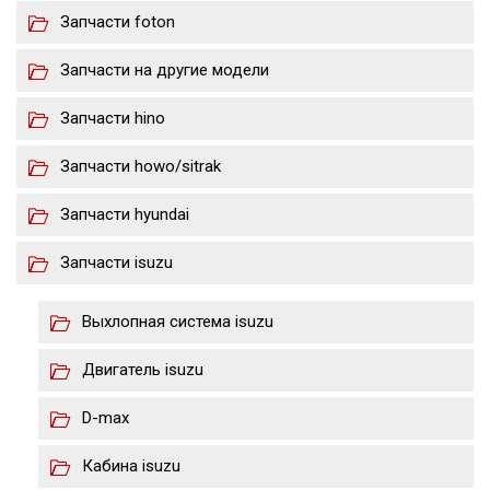
Запчасти foton
Запчасти на другие модели
Запчасти hino
Запчасти howo/sitrak
Запчасти hyundai
Запчасти isuzu
Выхлопная система isuzu
Двигатель isuzu
D-max
Кабина isuzu