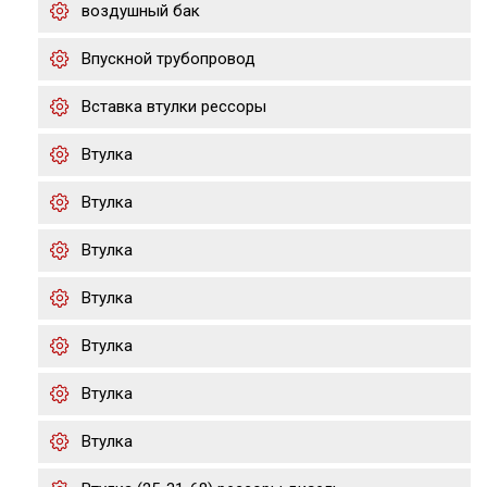
воздушный бак
Впускной трубопровод
Вставка втулки рессоры
Втулка
Втулка
Втулка
Втулка
Втулка
Втулка
Втулка