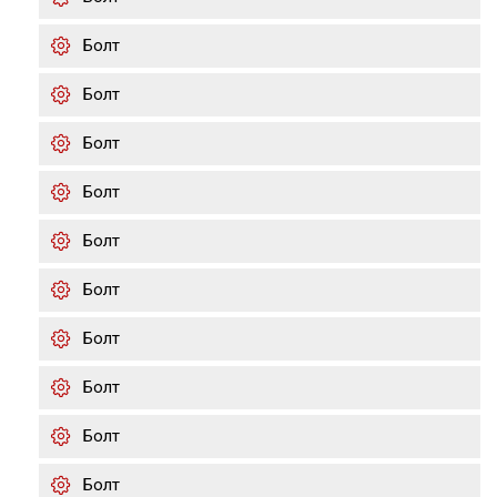
Болт
Болт
Болт
Болт
Болт
Болт
Болт
Болт
Болт
Болт