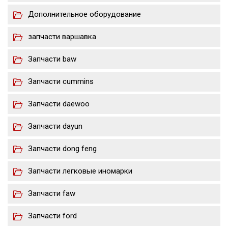
Дополнительное оборудование
запчасти варшавка
Запчасти baw
Запчасти cummins
Запчасти daewoo
Запчасти dayun
Запчасти dong feng
Запчасти легковые иномарки
Запчасти faw
Запчасти ford