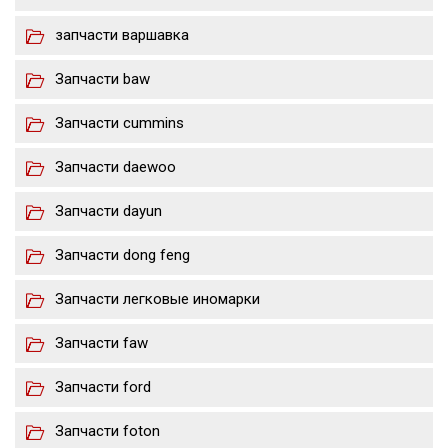
запчасти варшавка
Запчасти baw
Запчасти cummins
Запчасти daewoo
Запчасти dayun
Запчасти dong feng
Запчасти легковые иномарки
Запчасти faw
Запчасти ford
Запчасти foton