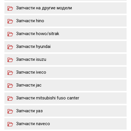
Запчасти на другие модели
Запчасти hino
Запчасти howo/sitrak
Запчасти hyundai
Запчасти isuzu
Запчасти iveco
Запчасти jac
Запчасти mitsubishi fuso canter
Запчасти уаз
Запчасти naveco