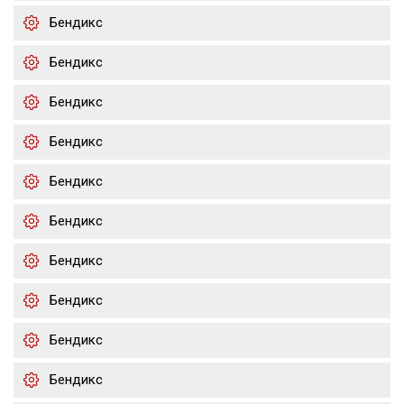
Бендикс
Бендикс
Бендикс
Бендикс
Бендикс
Бендикс
Бендикс
Бендикс
Бендикс
Бендикс