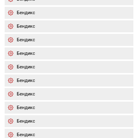
Бендикс
Бендикс
Бендикс
Бендикс
Бендикс
Бендикс
Бендикс
Бендикс
Бендикс
Бендикс