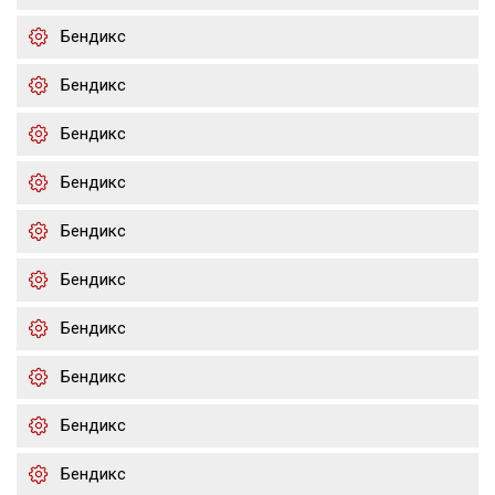
Бендикс
Бендикс
Бендикс
Бендикс
Бендикс
Бендикс
Бендикс
Бендикс
Бендикс
Бендикс