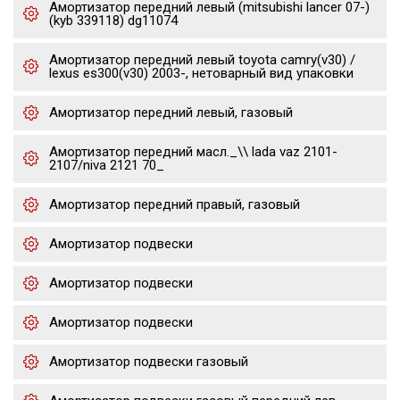
Амортизатор передний левый (mitsubishi lancer 07-)
(kyb 339118) dg11074
Амортизатор передний левый toyota camry(v30) /
lexus es300(v30) 2003-, нетоварный вид упаковки
Амортизатор передний левый, газовый
Амортизатор передний масл._\\ lada vaz 2101-
2107/niva 2121 70_
Амортизатор передний правый, газовый
Амортизатор подвески
Амортизатор подвески
Амортизатор подвески
Амортизатор подвески газовый