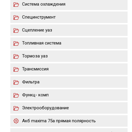
Система охлаждения
Специнструмент
Сцепление уаз
Топливная система
Тормоза уаз
Трансмиссия
Фильтра
Функц- комп
Электрооборудование
Акб maxima 75a прямая полярность