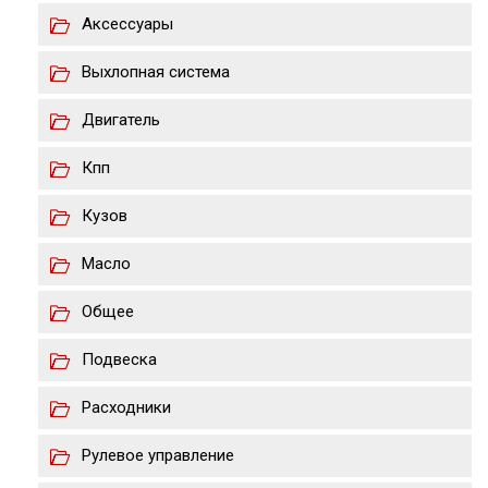
Аксессуары
Выхлопная система
Двигатель
Кпп
Кузов
Масло
Общее
Подвеска
Расходники
Рулевое управление