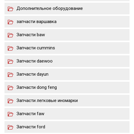
Дополнительное оборудование
запчасти варшавка
Запчасти baw
Запчасти cummins
Запчасти daewoo
Запчасти dayun
Запчасти dong feng
Запчасти легковые иномарки
Запчасти faw
Запчасти ford