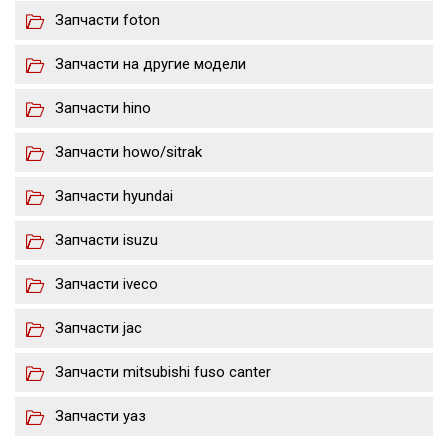
Запчасти foton
Запчасти на другие модели
Запчасти hino
Запчасти howo/sitrak
Запчасти hyundai
Запчасти isuzu
Запчасти iveco
Запчасти jac
Запчасти mitsubishi fuso canter
Запчасти уаз