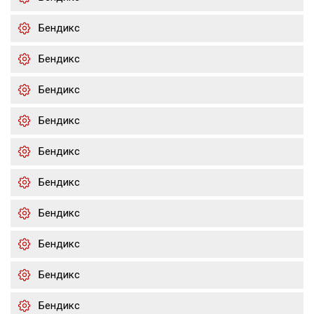
Бендикс
Бендикс
Бендикс
Бендикс
Бендикс
Бендикс
Бендикс
Бендикс
Бендикс
Бендикс