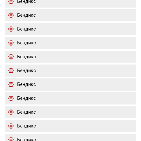
Бендикс
Бендикс
Бендикс
Бендикс
Бендикс
Бендикс
Бендикс
Бендикс
Бендикс
Бендикс
Бендикс