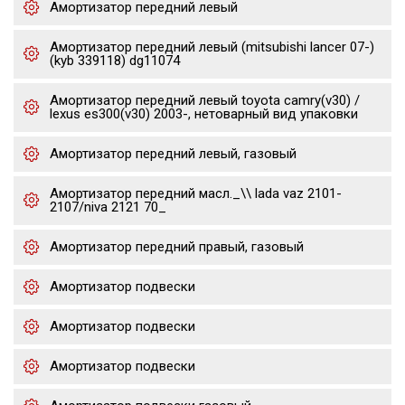
Амортизатор передний левый
Амортизатор передний левый (mitsubishi lancer 07-)
(kyb 339118) dg11074
Амортизатор передний левый toyota camry(v30) /
lexus es300(v30) 2003-, нетоварный вид упаковки
Амортизатор передний левый, газовый
Амортизатор передний масл._\\ lada vaz 2101-
2107/niva 2121 70_
Амортизатор передний правый, газовый
Амортизатор подвески
Амортизатор подвески
Амортизатор подвески