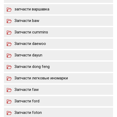
запчасти варшавка
Запчасти baw
Запчасти cummins
Запчасти daewoo
Запчасти dayun
Запчасти dong feng
Запчасти легковые иномарки
Запчасти faw
Запчасти ford
Запчасти foton