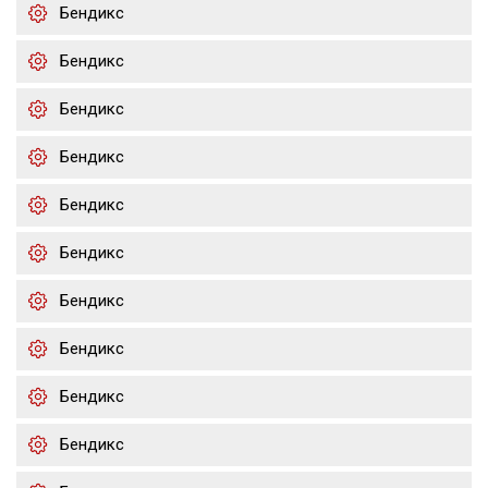
Бендикс
Бендикс
Бендикс
Бендикс
Бендикс
Бендикс
Бендикс
Бендикс
Бендикс
Бендикс