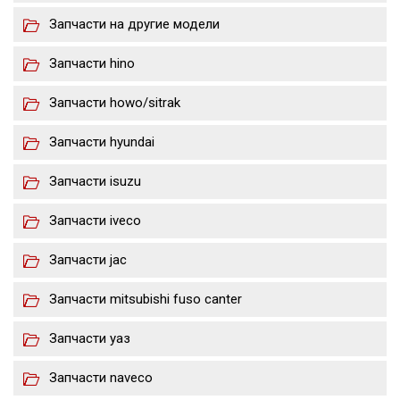
Запчасти на другие модели
Запчасти hino
Запчасти howo/sitrak
Запчасти hyundai
Запчасти isuzu
Запчасти iveco
Запчасти jac
Запчасти mitsubishi fuso canter
Запчасти уаз
Запчасти naveco