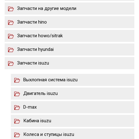
Запчасти на другие модели
Запчасти hino
Запчасти howo/sitrak
Запчасти hyundai
Запчасти isuzu
Выхлопная система isuzu
Двигатель isuzu
D-max
Кабина isuzu
Колеса и ступицы isuzu