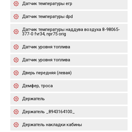
Датчик температуры егр
Датчик температуры dpd
Датчик температуры наддува воздуха 8-98065-
377-0 fvr34, npr75 orig
Датчик уровня топлива
Датчик уровня топлива
Дверь передняя (левая)
Демфер, троса
Держатель
Держатель _8943164100_
Держатель накладки кабины