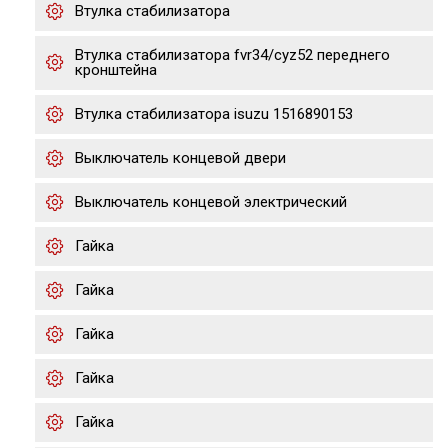
Втулка стабилизатора
Втулка стабилизатора fvr34/cyz52 переднего
кронштейна
Втулка стабилизатора isuzu 1516890153
Выключатель концевой двери
Выключатель концевой электрический
Гайка
Гайка
Гайка
Гайка
Гайка