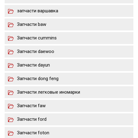
запчасти варшавка
Запчасти baw
Запчасти cummins
Запчасти daewoo
Запчасти dayun
Запчасти dong feng
Запчасти легковые иномарки
Запчасти faw
Запчасти ford
Запчасти foton