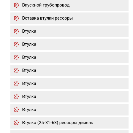
Впускной трубопровод
Вставка втулки рессоры
Втулка
Втулка
Втулка
Втулка
Втулка
Втулка
Втулка
Втулка (25-31-68) рессоры дизель