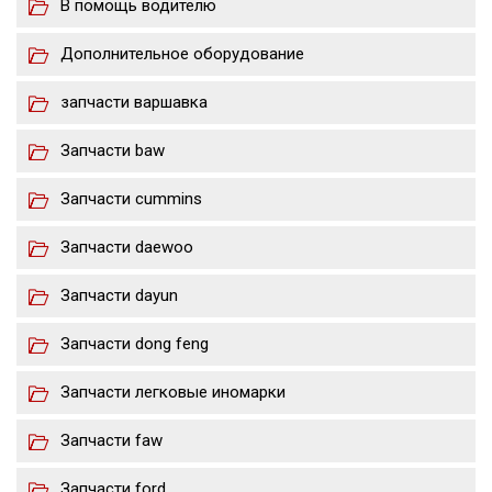
В помощь водителю
Дополнительное оборудование
запчасти варшавка
Запчасти baw
Запчасти cummins
Запчасти daewoo
Запчасти dayun
Запчасти dong feng
Запчасти легковые иномарки
Запчасти faw
Запчасти ford