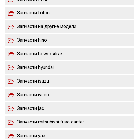
Запчасти foton
Запчасти на другие модели
Запчасти hino
Запчасти howo/sitrak
Запчасти hyundai
Запчасти isuzu
Запчасти iveco
Запчасти jac
Запчасти mitsubishi fuso canter
Запчасти уаз