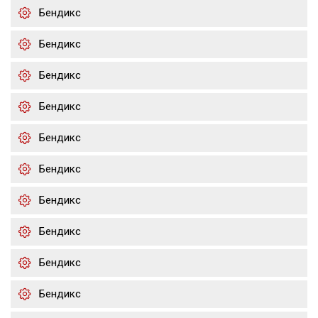
Бендикс
Бендикс
Бендикс
Бендикс
Бендикс
Бендикс
Бендикс
Бендикс
Бендикс
Бендикс