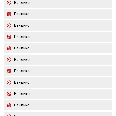
Бендикс
Бендикс
Бендикс
Бендикс
Бендикс
Бендикс
Бендикс
Бендикс
Бендикс
Бендикс