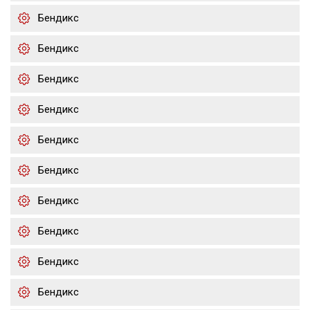
Бендикс
Бендикс
Бендикс
Бендикс
Бендикс
Бендикс
Бендикс
Бендикс
Бендикс
Бендикс