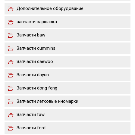
Дополнительное оборудование
запчасти варшавка
Запчасти baw
Запчасти cummins
Запчасти daewoo
Запчасти dayun
Запчасти dong feng
Запчасти легковые иномарки
Запчасти faw
Запчасти ford