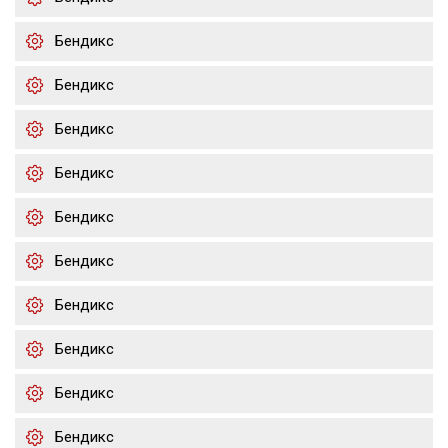
Бендикс
Бендикс
Бендикс
Бендикс
Бендикс
Бендикс
Бендикс
Бендикс
Бендикс
Бендикс