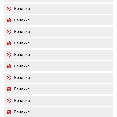
Бендикс
Бендикс
Бендикс
Бендикс
Бендикс
Бендикс
Бендикс
Бендикс
Бендикс
Бендикс