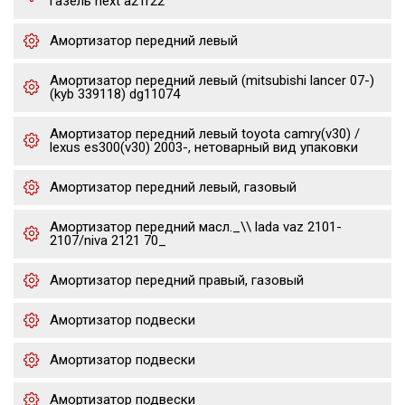
газель next a21r22
Амортизатор передний левый
Амортизатор передний левый (mitsubishi lancer 07-)
(kyb 339118) dg11074
Амортизатор передний левый toyota camry(v30) /
lexus es300(v30) 2003-, нетоварный вид упаковки
Амортизатор передний левый, газовый
Амортизатор передний масл._\\ lada vaz 2101-
2107/niva 2121 70_
Амортизатор передний правый, газовый
Амортизатор подвески
Амортизатор подвески
Амортизатор подвески