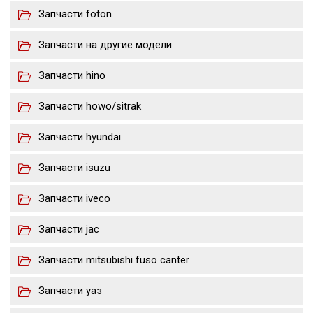
Запчасти foton
Запчасти на другие модели
Запчасти hino
Запчасти howo/sitrak
Запчасти hyundai
Запчасти isuzu
Запчасти iveco
Запчасти jac
Запчасти mitsubishi fuso canter
Запчасти уаз