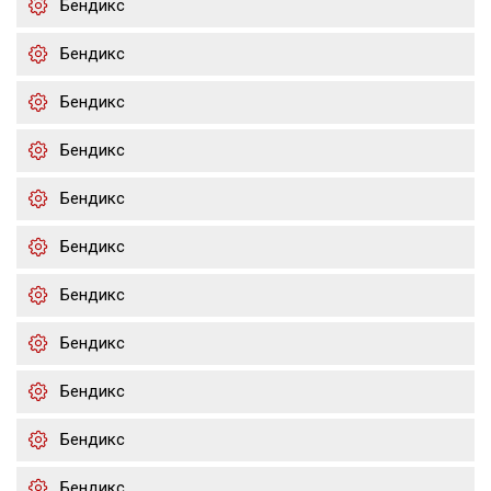
Бендикс
Бендикс
Бендикс
Бендикс
Бендикс
Бендикс
Бендикс
Бендикс
Бендикс
Бендикс
Бендикс