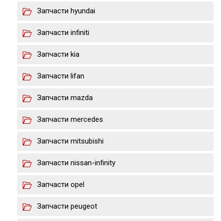
Запчасти hyundai
Запчасти infiniti
Запчасти kia
Запчасти lifan
Запчасти mazda
Запчасти merсedes
Запчасти mitsubishi
Запчасти nissan-infinity
Запчасти opel
Запчасти peugeot