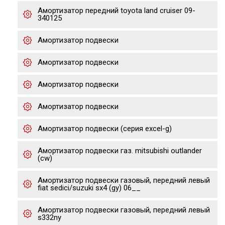
Амортизатор передний toyota land cruiser 09-
340125
Амортизатор подвески
Амортизатор подвески
Амортизатор подвески
Амортизатор подвески
Амортизатор подвески (серия excel-g)
Амортизатор подвески газ. mitsubishi outlander
(cw)
Амортизатор подвески газовый, передний левый
fiat sedici/suzuki sx4 (gy) 06__
Амортизатор подвески газовый, передний левый
s332ny