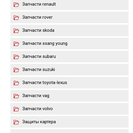
Запчасти renault
Запчасти rover
Запчасти skoda
Запчасти ssang young
Запчасти subaru
Запчасти suzuki
Запчасти toyota-lexus
Запчасти vag
Запчасти volvo
Защиты картера