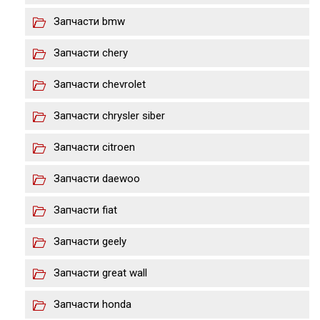
Запчасти bmw
Запчасти chery
Запчасти chevrolet
Запчасти chrysler siber
Запчасти citroen
Запчасти daewoo
Запчасти fiat
Запчасти geely
Запчасти great wall
Запчасти honda