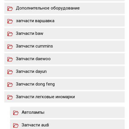
Дополнительное оборудование
запчасти варшавка
Запчасти baw
Запчасти cummins
Запчасти daewoo
Запчасти dayun
Запчасти dong feng
Запчасти легковые иномарки
Автолампы
Запчасти audi